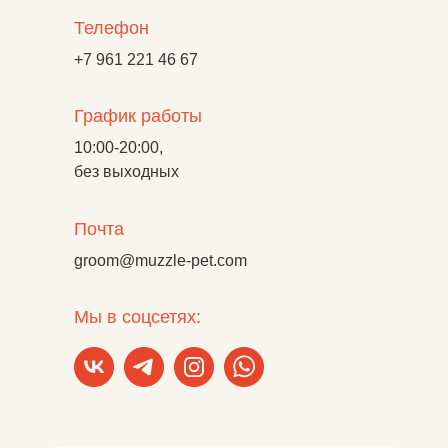
Телефон
+7 961 221 46 67
График работы
10:00-20:00,
без выходных
Почта
groom@muzzle-pet.com
Мы в соцсетях: