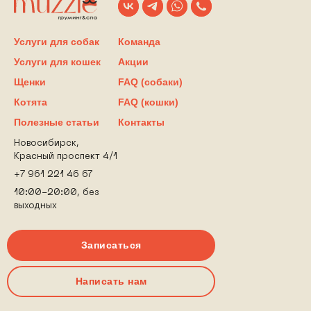
Услуги для собак
Команда
Услуги для кошек
Акции
Щенки
FAQ (собаки)
Котята
FAQ (кошки)
Полезные статьи
Контакты
Новосибирск,
Красный проспект 4/1
+7 961 221 46 67
10:00-20:00, без
выходных
Записаться
Написать нам