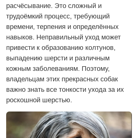
расчёсывание. Это сложный и
трудоёмкий процесс, требующий
времени, терпения и определённых
навыков. Неправильный уход может
привести к образованию колтунов,
выпадению шерсти и различным
кожным заболеваниям. Поэтому,
владельцам этих прекрасных собак
важно знать все тонкости ухода за их
роскошной шерстью.