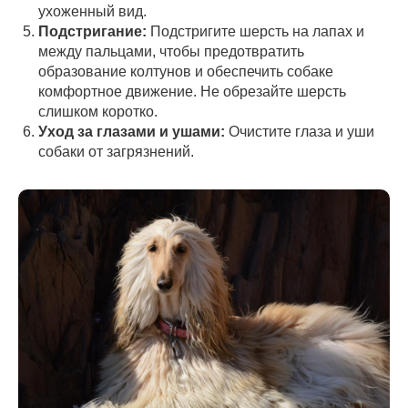
ухоженный вид.
Подстригание:
Подстригите шерсть на лапах и
между пальцами, чтобы предотвратить
образование колтунов и обеспечить собаке
комфортное движение. Не обрезайте шерсть
слишком коротко.
Уход за глазами и ушами:
Очистите глаза и уши
собаки от загрязнений.