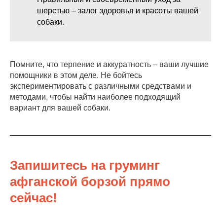
шерстью – залог здоровья и красоты вашей
собаки.
Помните, что терпение и аккуратность – ваши лучшие
помощники в этом деле. Не бойтесь
экспериментировать с различными средствами и
методами, чтобы найти наиболее подходящий
вариант для вашей собаки.
Запишитесь на груминг
афганской борзой прямо
сейчас!