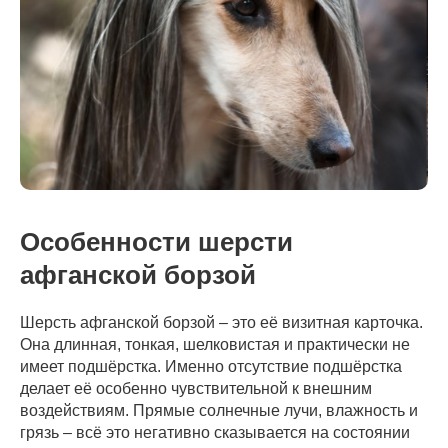
Особенности шерсти
афганской борзой
Шерсть афганской борзой – это её визитная карточка.
Она длинная, тонкая, шелковистая и практически не
имеет подшёрстка. Именно отсутствие подшёрстка
делает её особенно чувствительной к внешним
воздействиям. Прямые солнечные лучи, влажность и
грязь – всё это негативно сказывается на состоянии