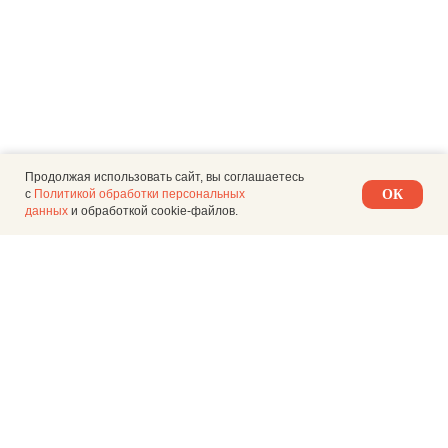
Продолжая использовать сайт, вы соглашаетесь
с
Политикой обработки персональных
ОК
данных
и обработкой cookie-файлов.