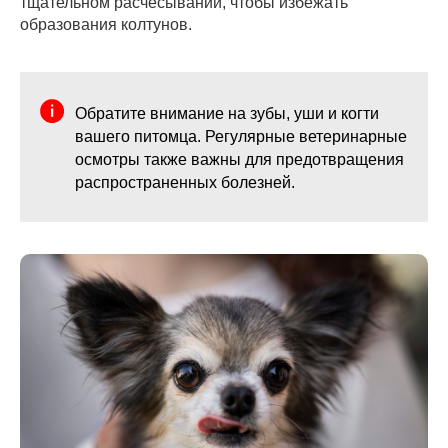
тщательном расчесывании, чтобы избежать
образования колтунов.
Обратите внимание на зубы, уши и когти
вашего питомца. Регулярные ветеринарные
осмотры также важны для предотвращения
распространенных болезней.