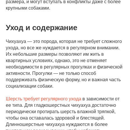
размера, и могут вступать в конфликты даже с более
крупными собаками.
Уход и содержание
Чихуахуа — это порода, которая не требует сложного
ухода, но все же нуждается в регулярном внимании.
Их небольшие размеры позволяют им жить в
квартирных условиях, однако, это не отменяет
необходимости в регулярных прогулках и физической
активности. Прогулки — не только способ
поддерживать физическую форму, но и важная часть
социализации собаки.
Шерсть требует регулярного ухода
в зависимости от
ее типа. Для гладкошерстных чихуахуа достаточно
периодически протирать шерсть влажной тряпкой,
чтобы она оставалась здоровой и блестящей.
Длинношерстные чихуахуа нуждаются в более