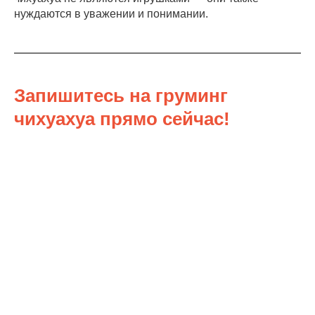
нуждаются в уважении и понимании.
Запишитесь на груминг
чихуахуа прямо сейчас!