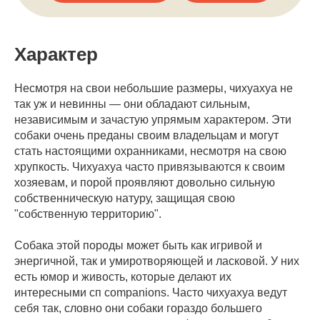
Характер
Несмотря на свои небольшие размеры, чихуахуа не
так уж и невинны — они обладают сильным,
независимым и зачастую упрямым характером. Эти
собаки очень преданы своим владельцам и могут
стать настоящими охранниками, несмотря на свою
хрупкость. Чихуахуа часто привязываются к своим
хозяевам, и порой проявляют довольно сильную
собственническую натуру, защищая свою
"собственную территорию".
Собака этой породы может быть как игривой и
энергичной, так и умиротворяющей и ласковой. У них
есть юмор и живость, которые делают их
интересными сп companions. Часто чихуахуа ведут
себя так, словно они собаки гораздо большего