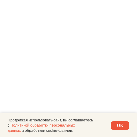
Продолжая использовать сайт, вы соглашаетесь
с
Политикой обработки персональных
ОК
данных
и обработкой cookie-файлов.