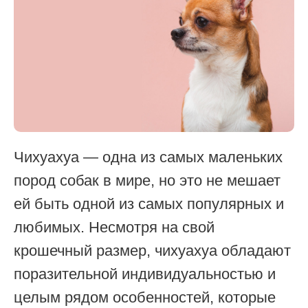
Чихуахуа — одна из самых маленьких
пород собак в мире, но это не мешает
ей быть одной из самых популярных и
любимых. Несмотря на свой
крошечный размер, чихуахуа обладают
поразительной индивидуальностью и
целым рядом особенностей, которые