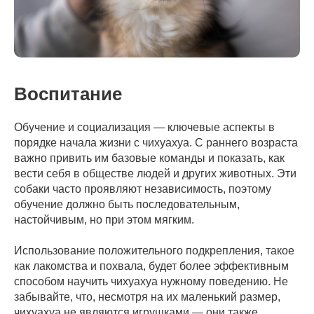
Воспитание
Обучение и социализация — ключевые аспекты в
порядке начала жизни с чихуахуа. С раннего возраста
важно привить им базовые команды и показать, как
вести себя в обществе людей и других животных. Эти
собаки часто проявляют независимость, поэтому
обучение должно быть последовательным,
настойчивым, но при этом мягким.
Использование положительного подкрепления, такое
как лакомства и похвала, будет более эффективным
способом научить чихуахуа нужному поведению. Не
забывайте, что, несмотря на их маленький размер,
чихуахуа не являются игрушками — они также