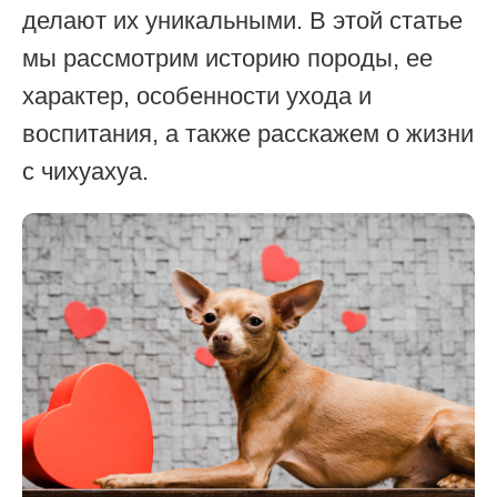
делают их уникальными. В этой статье
мы рассмотрим историю породы, ее
характер, особенности ухода и
воспитания, а также расскажем о жизни
с чихуахуа.