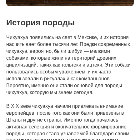
История породы
Чихуахуа появились на свет в Мексике, и их история
насчитывает более тысячи лет. Предки современных
чихуахуа, вероятно, были шибуи — мелкими
собаками, которые жили на територий древних
цивилизаций, таких как тольтеки и ацтеки. Эти собаки
пользовались особым уважением, и их часто
использовали в ритуалах и как компаньонов.
Вероятно, именно они стали основой для породы
чихуахуа, которую мы знаем сегодня.
В XIX веке чихуахуа начали привлекать внимание
европейцев, после того как они были привезены в
Штаты и другие страны. Именно тогда началась
активная селекция и окончательное формирование
породы, которая стала узнаваемой благодаря своим