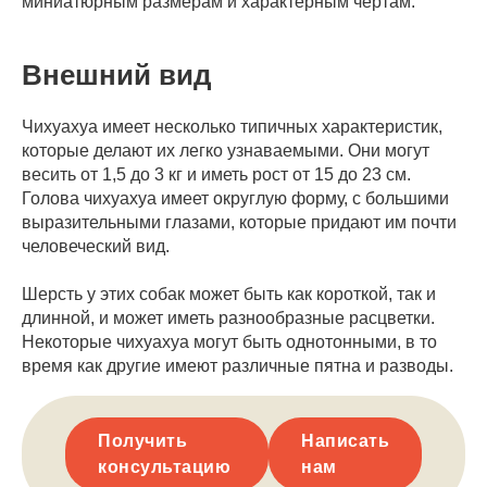
миниатюрным размерам и характерным чертам.
Внешний вид
Чихуахуа имеет несколько типичных характеристик,
которые делают их легко узнаваемыми. Они могут
весить от 1,5 до 3 кг и иметь рост от 15 до 23 см.
Голова чихуахуа имеет округлую форму, с большими
выразительными глазами, которые придают им почти
человеческий вид.
Шерсть у этих собак может быть как короткой, так и
длинной, и может иметь разнообразные расцветки.
Некоторые чихуахуа могут быть однотонными, в то
время как другие имеют различные пятна и разводы.
Получить
Написать
консультацию
нам