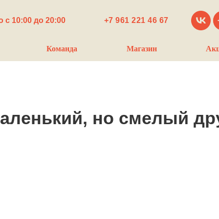
 с 10:00 до 20:00
+7 961 221 46 67
Команда
Магазин
Ак
маленький, но смелый др