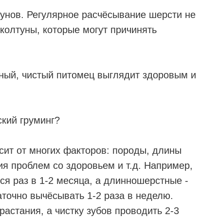
унов. Регулярное расчёсывание шерсти не
 колтуны, которые могут причинять
ный, чистый питомец выглядит здоровым и
ский груминг?
исит от многих факторов: породы, длины
ия проблем со здоровьем и т.д. Например,
ся раз в 1-2 месяца, а длинношерстные -
аточно вычёсывать 1-2 раза в неделю.
растания, а чистку зубов проводить 2-3