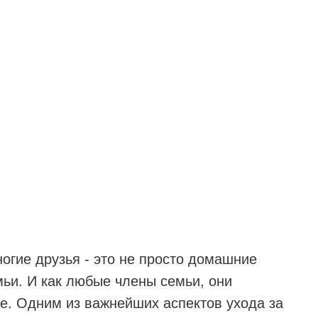
огие друзья - это не просто домашние
ьи. И как любые члены семьи, они
е. Одним из важнейших аспектов ухода за