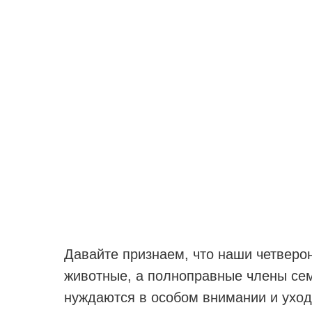
Давайте признаем, что наши четверон
животные, а полноправные члены сем
нуждаются в особом внимании и уход