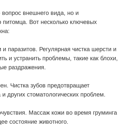
о вопрос внешнего вида, но и
 питомца. Вот несколько ключевых
жна:
 и паразитов. Регулярная чистка шерсти и
ь и устранить проблемы, такие как блохи,
ые раздражения.
сен. Чистка зубов предотвращает
а и других стоматологических проблем.
чувствия. Массаж кожи во время груминга
щее состояние животного.