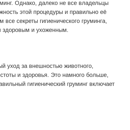
минг. Однако, далеко не все владельцы
жность этой процедуры и правильно её
м все секреты гигиенического груминга,
я здоровым и ухоженным.
ный уход за внешностью животного,
стоты и здоровья. Это намного больше,
авильный гигиенический груминг включает