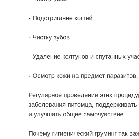
- Подстригание когтей
- Чистку зубов
- Удаление колтунов и спутанных уча
- Осмотр кожи на предмет паразитов,
Регулярное проведение этих процеду
заболевания питомца, поддерживать
и улучшать общее самочувствие.
Почему гигиенический груминг так ва