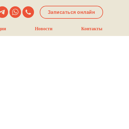
Записаться онлайн
ции
Новости
Контакты