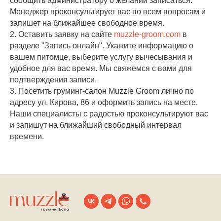
сообщить администратору о желании записаться.
Менеджер проконсультирует вас по всем вопросам и
запишет на ближайшее свободное время.
2. Оставить заявку на сайте
muzzle-groom.com
в
разделе "Запись онлайн". Укажите информацию о
вашем питомце, выберите услугу вычесывания и
удобное для вас время. Мы свяжемся с вами для
подтверждения записи.
3. Посетить груминг-салон Muzzle Groom лично по
адресу ул. Кирова, 86 и оформить запись на месте.
Наши специалисты с радостью проконсультируют вас
и запишут на ближайший свободный интервал
времени.