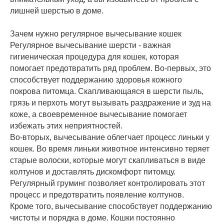
лишней шерстью в доме.
Зачем нужно регулярное вычесывание кошек
Регулярное вычесывание шерсти - важная
гигиеническая процедура для кошек, которая
помогает предотвратить ряд проблем. Во-первых, это
способствует поддержанию здоровья кожного
покрова питомца. Скапливающаяся в шерсти пыль,
грязь и перхоть могут вызывать раздражение и зуд на
коже, а своевременное вычесывание помогает
избежать этих неприятностей.
Во-вторых, вычесывание облегчает процесс линьки у
кошек. Во время линьки животное интенсивно теряет
старые волоски, которые могут скапливаться в виде
колтунов и доставлять дискомфорт питомцу.
Регулярный груминг позволяет контролировать этот
процесс и предотвратить появление колтунов.
Кроме того, вычесывание способствует поддержанию
чистоты и порядка в доме. Кошки постоянно