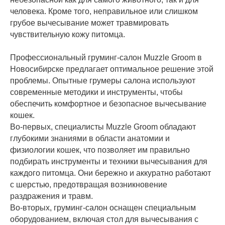
человека. Кроме того, неправильное или слишком
грубое вычесывание может травмировать
чувствительную кожу питомца.
Профессиональный груминг-салон Muzzle Groom в
Новосибирске предлагает оптимальное решение этой
проблемы. Опытные грумеры салона используют
современные методики и инструменты, чтобы
обеспечить комфортное и безопасное вычесывание
кошек.
Во-первых, специалисты Muzzle Groom обладают
глубокими знаниями в области анатомии и
физиологии кошек, что позволяет им правильно
подбирать инструменты и техники вычесывания для
каждого питомца. Они бережно и аккуратно работают
с шерстью, предотвращая возникновение
раздражения и травм.
Во-вторых, груминг-салон оснащен специальным
оборудованием, включая стол для вычесывания с