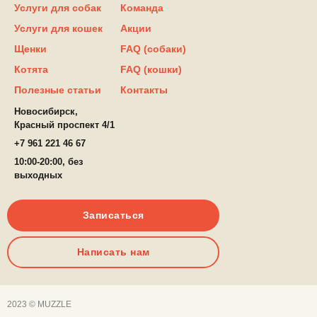
Услуги для собак
Команда
Услуги для кошек
Акции
Щенки
FAQ (собаки)
Котята
FAQ (кошки)
Полезные статьи
Контакты
Новосибирск,
Красный проспект 4/1
+7 961 221 46 67
10:00-20:00, без
выходных
Записаться
Написать нам
2023 © MUZZLE