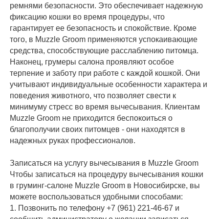
ремнями безопасности. Это обеспечивает надежную
фиксацию кошки во время процедуры, что
гарантирует ее безопасность и спокойствие. Кроме
того, в Muzzle Groom применяются успокаивающие
средства, способствующие расслаблению питомца.
Наконец, грумеры салона проявляют особое
терпение и заботу при работе с каждой кошкой. Они
учитывают индивидуальные особенности характера и
поведения животного, что позволяет свести к
минимуму стресс во время вычесывания. Клиентам
Muzzle Groom не приходится беспокоиться о
благополучии своих питомцев - они находятся в
надежных руках профессионалов.
Записаться на услугу вычесывания в Muzzle Groom
Чтобы записаться на процедуру вычесывания кошки
в груминг-салоне Muzzle Groom в Новосибирске, вы
можете воспользоваться удобными способами:
1. Позвонить по телефону
+7 (961) 221-46-67
и