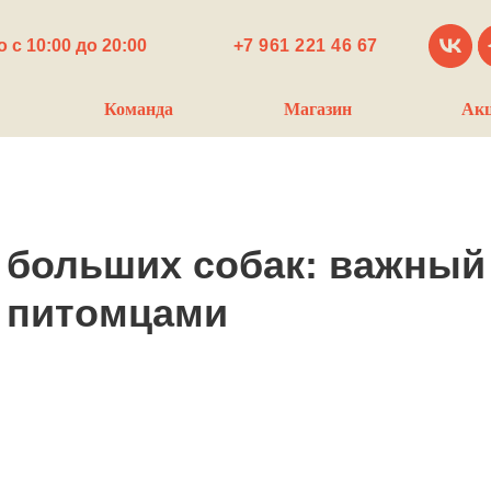
 с 10:00 до 20:00
+7 961 221 46 67
Команда
Магазин
Ак
 больших собак: важный
а питомцами