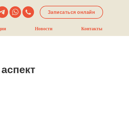
Записаться онлайн
ции
Новости
Контакты
 аспект