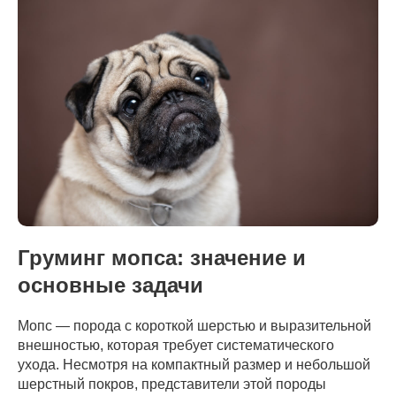
Груминг мопса: значение и
основные задачи
Мопс — порода с короткой шерстью и выразительной
внешностью, которая требует систематического
ухода. Несмотря на компактный размер и небольшой
шерстный покров, представители этой породы