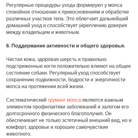
Регулярные процедуры ухода формируют у мопса
спокойное отношение к прикосновениям и обработке
различных участков тела. Это облегчает дальнейший
домашний уход и способствует укреплению доверия
между владельцем и животным.
6. Поддержание активности и общего здоровья.
Чистая кожа, здоровая шерсть и правильно
подстриженные когти положительно влияют на общее
состояние собаки. Регулярный уход способствует
сохранению подвижности, бодрости и энергичности
мопса на протяжении всей жизни.
Систематический
груминг мопса
является важным
элементом профилактики заболеваний и залогом его
долгосрочного физического благополучия. Он
обеспечивает не только эстетичный внешний вид, но и
комфорт, здоровье и хорошее самочувствие
животного.