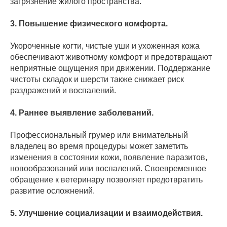
загрязнение жилого пространства.
3. Повышение физического комфорта.
Укороченные когти, чистые уши и ухоженная кожа
обеспечивают животному комфорт и предотвращают
неприятные ощущения при движении. Поддержание
чистоты складок и шерсти также снижает риск
раздражений и воспалений.
4. Раннее выявление заболеваний.
Профессиональный грумер или внимательный
владелец во время процедуры может заметить
изменения в состоянии кожи, появление паразитов,
новообразований или воспалений. Своевременное
обращение к ветеринару позволяет предотвратить
развитие осложнений.
5. Улучшение социализации и взаимодействия.