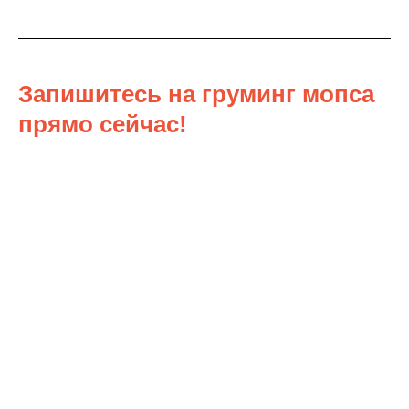
Запишитесь на груминг мопса
прямо сейчас!