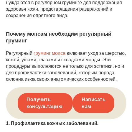
нуждаются в регулярном груминге для поддержания
здоровья кожи, предотвращения раздражений и
сохранения опрятного вида.
Почему мопсам необходим регулярный
груминг
Регулярный
груминг мопса
включает уход за шерстью,
кожей, ушами, глазами и складками морды. Эти
процедуры выполняются не только для эстетики, но и
для профилактики заболеваний, которым порода
склонна из-за своих анатомических особенностей.
Получить
Написать
консультацию
нам
1. Профилактика кожных заболеваний.