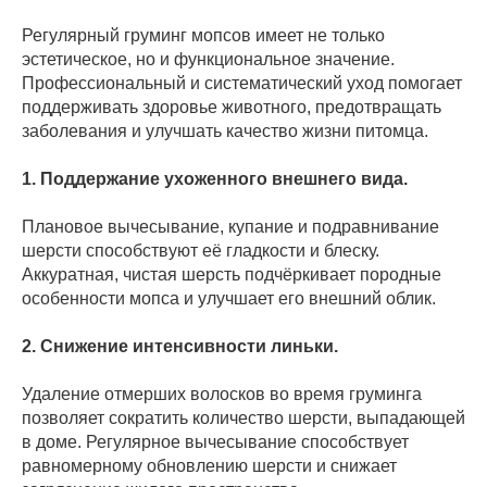
Регулярный груминг мопсов имеет не только
эстетическое, но и функциональное значение.
Профессиональный и систематический уход помогает
поддерживать здоровье животного, предотвращать
заболевания и улучшать качество жизни питомца.
1. Поддержание ухоженного внешнего вида.
Плановое вычесывание, купание и подравнивание
шерсти способствуют её гладкости и блеску.
Аккуратная, чистая шерсть подчёркивает породные
особенности мопса и улучшает его внешний облик.
2. Снижение интенсивности линьки.
Удаление отмерших волосков во время груминга
позволяет сократить количество шерсти, выпадающей
в доме. Регулярное вычесывание способствует
равномерному обновлению шерсти и снижает