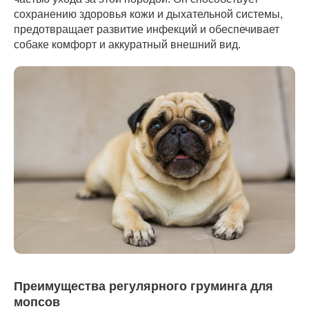
сохранению здоровья кожи и дыхательной системы,
предотвращает развитие инфекций и обеспечивает
собаке комфорт и аккуратный внешний вид.
Преимущества регулярного груминга для
мопсов