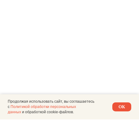
Продолжая использовать сайт, вы соглашаетесь
с
Политикой обработки персональных
ОК
данных
и обработкой cookie-файлов.