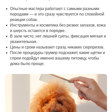
Опытные мастера работают с самыми разными
породами — и это сразу чувствуется по спокойной
реакции собак.
Инструменты и косметика без резких запахов, кожа
и шерсть остаются в порядке.
В зале чисто, нет лишней суеты, фиксация мягкая и
уважительная.
Цены и сроки называют сразу, никаких сюрпризов.
После процедуры грумер подскажет, какие щётки и
спреи подойдут именно вашему питомцу, чтобы
дома было проще.