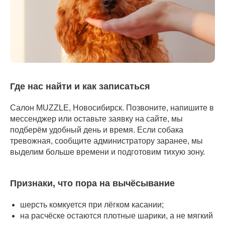
Где нас найти и как записаться
Салон MUZZLE, Новосибирск. Позвоните, напишите в
мессенджер или оставьте заявку на сайте, мы
подберём удобный день и время. Если собака
тревожная, сообщите администратору заранее, мы
выделим больше времени и подготовим тихую зону.
Признаки, что пора на вычёсывание
шерсть комкуется при лёгком касании;
на расчёске остаются плотные шарики, а не мягкий