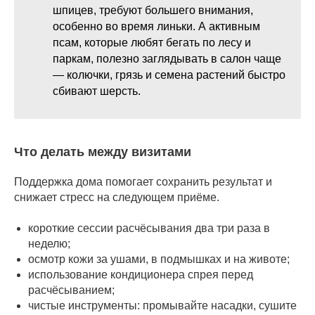
шпицев, требуют большего внимания,
особенно во время линьки. А активным
псам, которые любят бегать по лесу и
паркам, полезно заглядывать в салон чаще
— колючки, грязь и семена растений быстро
сбивают шерсть.
Что делать между визитами
Поддержка дома помогает сохранить результат и
снижает стресс на следующем приёме.
короткие сессии расчёсывания два три раза в
неделю;
осмотр кожи за ушами, в подмышках и на животе;
использование кондиционера спрея перед
расчёсыванием;
чистые инструменты: промывайте насадки, сушите