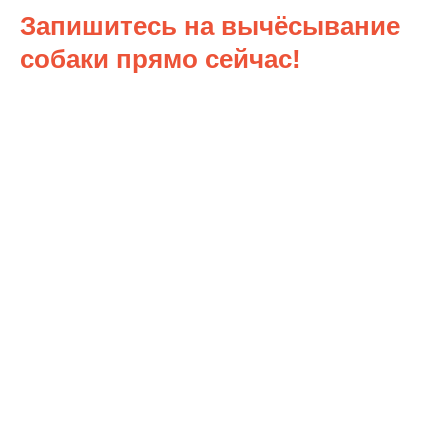
Запишитесь на вычёсывание
собаки прямо сейчас!