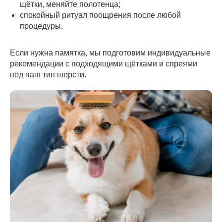
щётки, меняйте полотенца;
спокойный ритуал поощрения после любой
процедуры.
Если нужна памятка, мы подготовим индивидуальные
рекомендации с подходящими щётками и спреями
под ваш тип шерсти.