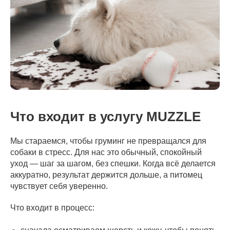
Что входит в услугу MUZZLE
Мы стараемся, чтобы груминг не превращался для
собаки в стресс. Для нас это обычный, спокойный
уход — шаг за шагом, без спешки. Когда всё делается
аккуратно, результат держится дольше, а питомец
чувствует себя уверенно.
Что входит в процесс: