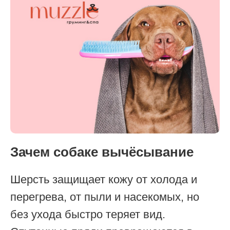
Зачем собаке вычёсывание
Шерсть защищает кожу от холода и
перегрева, от пыли и насекомых, но
без ухода быстро теряет вид.