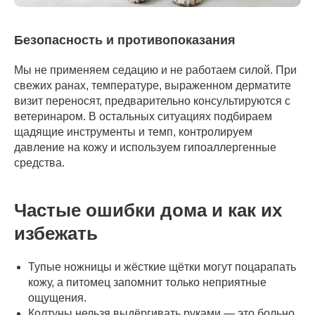
Безопасность и противопоказания
Мы не применяем седацию и не работаем силой. При
свежих ранах, температуре, выраженном дерматите
визит переносят, предварительно консультируются с
ветеринаром. В остальных ситуациях подбираем
щадящие инструменты и темп, контролируем
давление на кожу и используем гипоаллергенные
средства.
Частые ошибки дома и как их
избежать
Тупые ножницы и жёсткие щётки могут поцарапать
кожу, а питомец запомнит только неприятные
ощущения.
Колтуны нельзя выдёргивать руками — это больно