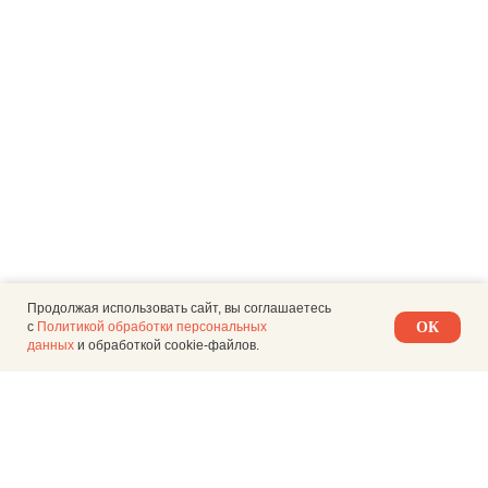
Продолжая использовать сайт, вы соглашаетесь
с
Политикой обработки персональных
ОК
данных
и обработкой cookie-файлов.