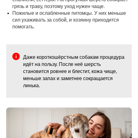
грязь и траву, поэтому уход нужен чаще.
Пожилые и ослабленные питомцы. У них меньше
сил ухаживать за собой, и хозяину приходится
помогать.
Даже короткошёрстным собакам процедура
идёт на пользу. После неё шерсть
становится ровнее и блестит, кожа чище,
меньше запах и заметнее сокращается
линька.