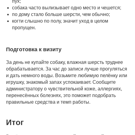
пух;
собака часто вылизывает одно место и чешется;
по дому стало больше шерсти, чем обычно;
когти слышно по полу, значит уход в целом
пропущен.
Подготовка к визиту
За день не купайте собаку, влажная шерсть труднее
обрабатывается. За час до записи лучше прогуляться
и дать немного воды. Возьмите любимую пелёнку или
игрушку, знакомый запах успокаивает. Сообщите
администратору о чувствительной коже, аллергиях,
перенесённых болезнях, это поможет подобрать
правильные средства и темп работы.
Итог