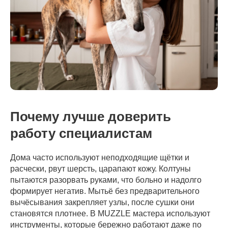
Почему лучше доверить
работу специалистам
Дома часто используют неподходящие щётки и
расчески, рвут шерсть, царапают кожу. Колтуны
пытаются разорвать руками, что больно и надолго
формирует негатив. Мытьё без предварительного
вычёсывания закрепляет узлы, после сушки они
становятся плотнее. В MUZZLE мастера используют
инструменты, которые бережно работают даже по