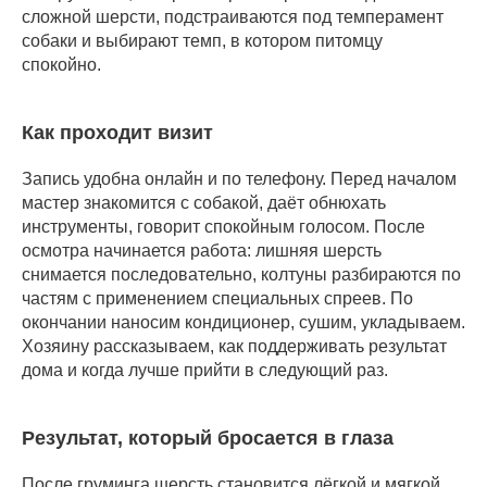
сложной шерсти, подстраиваются под темперамент
собаки и выбирают темп, в котором питомцу
спокойно.
Как проходит визит
Запись удобна онлайн и по телефону. Перед началом
мастер знакомится с собакой, даёт обнюхать
инструменты, говорит спокойным голосом. После
осмотра начинается работа: лишняя шерсть
снимается последовательно, колтуны разбираются по
частям с применением специальных спреев. По
окончании наносим кондиционер, сушим, укладываем.
Хозяину рассказываем, как поддерживать результат
дома и когда лучше прийти в следующий раз.
Результат, который бросается в глаза
После груминга шерсть становится лёгкой и мягкой,