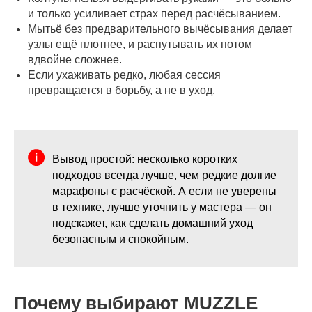
и только усиливает страх перед расчёсыванием.
Мытьё без предварительного вычёсывания делает
узлы ещё плотнее, и распутывать их потом
вдвойне сложнее.
Если ухаживать редко, любая сессия
превращается в борьбу, а не в уход.
Вывод простой: несколько коротких
подходов всегда лучше, чем редкие долгие
марафоны с расчёской. А если не уверены
в технике, лучше уточнить у мастера — он
подскажет, как сделать домашний уход
безопасным и спокойным.
Почему выбирают MUZZLE