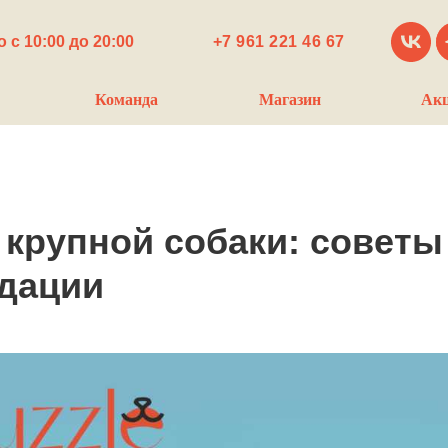
 с 10:00 до 20:00
+7 961 221 46 67
Команда
Магазин
Ак
 крупной собаки: советы
дации