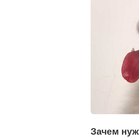
Зачем нуж