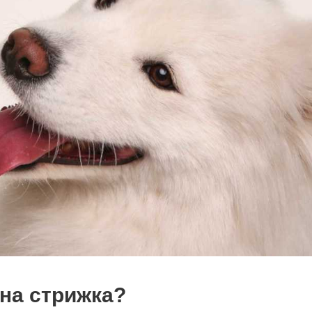
на стрижка?