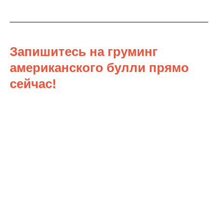
Запишитесь на груминг
американского булли прямо
сейчас!