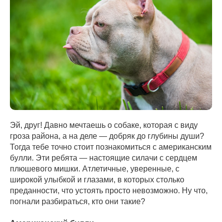
Эй, друг! Давно мечтаешь о собаке, которая с виду
гроза района, а на деле — добряк до глубины души?
Тогда тебе точно стоит познакомиться с американским
булли. Эти ребята — настоящие силачи с сердцем
плюшевого мишки. Атлетичные, уверенные, с
широкой улыбкой и глазами, в которых столько
преданности, что устоять просто невозможно. Ну что,
погнали разбираться, кто они такие?