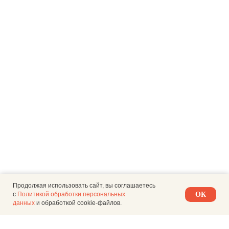
Продолжая использовать сайт, вы соглашаетесь
с
Политикой обработки персональных
ОК
данных
и обработкой cookie-файлов.