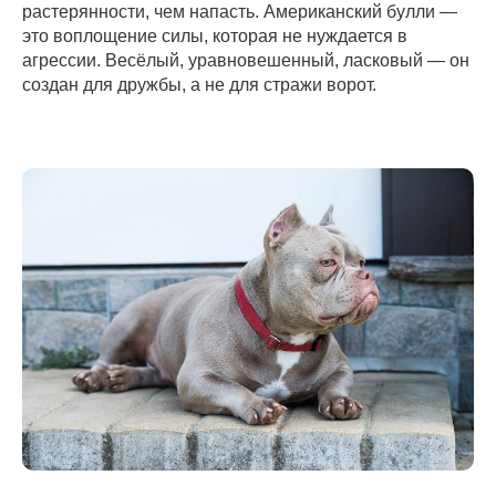
растерянности, чем напасть. Американский булли —
это воплощение силы, которая не нуждается в
агрессии. Весёлый, уравновешенный, ласковый — он
создан для дружбы, а не для стражи ворот.